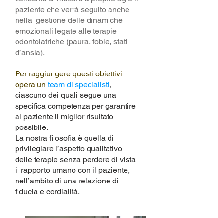
paziente che verrà seguito anche
nella gestione delle dinamiche
emozionali legate alle terapie
odontoiatriche (paura, fobie, stati
d’ansia).
Per raggiungere questi obiettivi
opera un
team di specialisti
,
ciascuno dei quali segue una
specifica competenza per garantire
al paziente il miglior risultato
possibile.
La nostra filosofia è quella di
privilegiare l’aspetto qualitativo
delle terapie senza perdere di vista
il rapporto umano con il paziente,
nell’ambito di una relazione di
fiducia e cordialità.