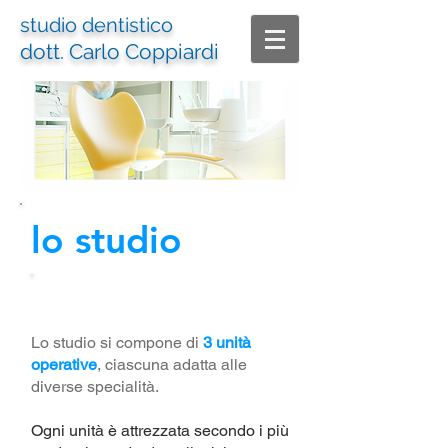
studio dentistico
dott. Carlo Coppiardi
lo studio
Lo Studio
Lo studio si compone di
3 unità
operative
, ciascuna adatta alle
diverse specialità.
Ogni unità è attrezzata secondo i più