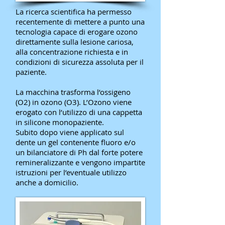
La ricerca scientifica ha permesso
recentemente di mettere a punto una
tecnologia capace di erogare ozono
direttamente sulla lesione cariosa,
alla concentrazione richiesta e in
condizioni di sicurezza assoluta per il
paziente.
La macchina trasforma l’ossigeno
(O2) in ozono (O3). L’Ozono viene
erogato con l’utilizzo di una cappetta
in silicone monopaziente.
Subito dopo viene applicato sul
dente un gel contenente fluoro e/o
un bilanciatore di Ph dal forte potere
remineralizzante e vengono impartite
istruzioni per l’eventuale utilizzo
anche a domicilio.