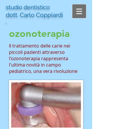
studio dentistico
dott. Carlo Coppiardi
ozonoterapia
Il trattamento delle carie nei
piccoli pazienti attraverso
l'ozonoterapia rappresenta
l'ultima novità in campo
pediatrico, una vera rivoluzione