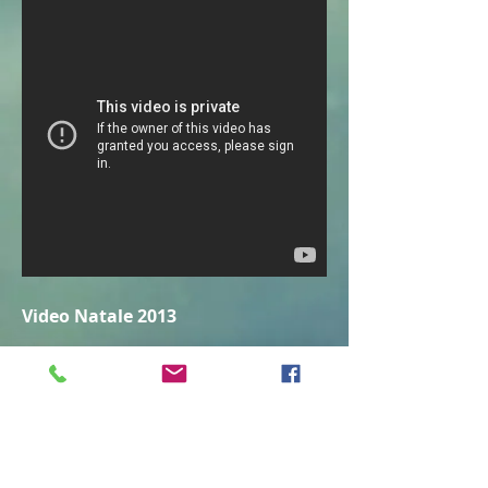
Video Natale 2013